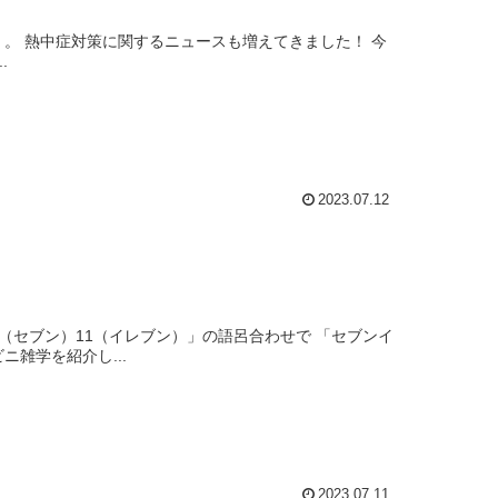
..
2023.07.12
」ということで 今回は、コンビニ雑学を紹介し...
2023.07.11