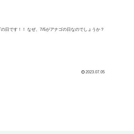
2023.07.05