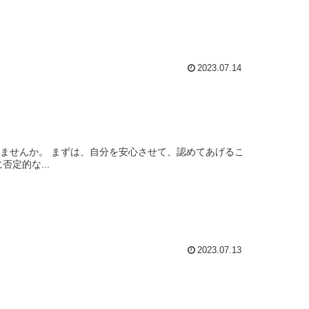
2023.07.14
人に言ってほしい言葉を、自分に言う 自分に否定的な...
2023.07.13