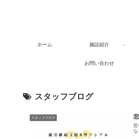
ホーム
施設紹介
お問い合わせ
スタッフブログ
スタッフブログ
悲し