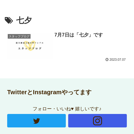
七夕
7月7日は「七夕」です
スタッフブログ
2023.07.07
TwitterとInstagramやってます
フォロー・いいね♥ 嬉しいです♪