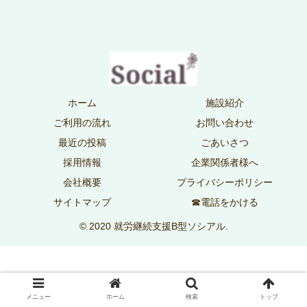
ホーム
施設紹介
ご利用の流れ
お問い合わせ
最近の投稿
ごあいさつ
採用情報
企業関係者様へ
会社概要
プライバシーポリシー
サイトマップ
☎電話をかける
© 2020 就労継続支援B型ソシアル.
メニュー
ホーム
検索
トップ